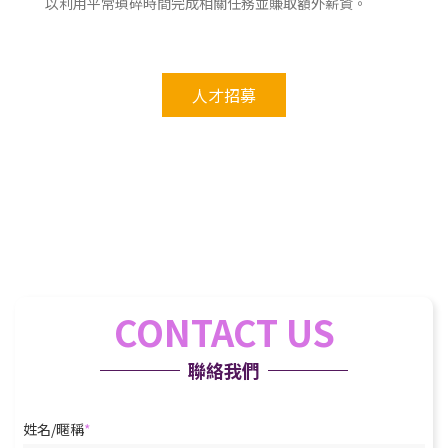
以利用平常瑣碎時間完成相關任務並賺取額外薪資。
人才招募
CONTACT US
聯絡我們
姓名/暱稱