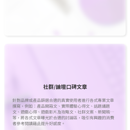
社群/論壇口碑文章
針對品牌或產品篩選合適的真實使用者進行各式專業文章
撰寫，例如：產品開箱文、實際體驗心得文、話題議題
文、遊戲心得、遊戲影片及攻略文、社群文案、新聞稿…
等，將各式文章曝光於合適的討論區，吸引有興趣的消費
者參考閱讀藉此提升好感度。