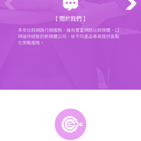
關於我們
多年社群網路行銷服務，擁有豐富網路社群媒體、口
碑操作經驗的新媒體公司，依不同產品專案提供客製
化策略服務。