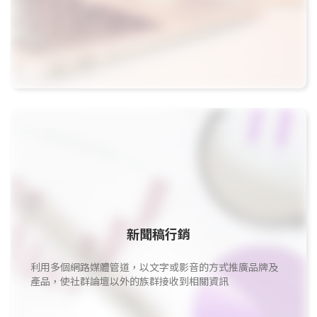
新聞稿行銷
利用多個網路媒體管道，以文字或影音的方式推廣品牌及
產品，使社群論壇以外的族群接收到相關資訊