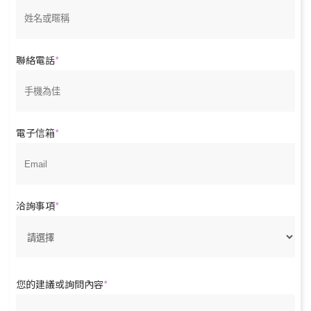
聯絡電話
電子信箱
洽詢事項
您的建議或詢問內容