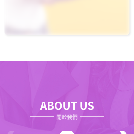
ABOUT US
關於我們