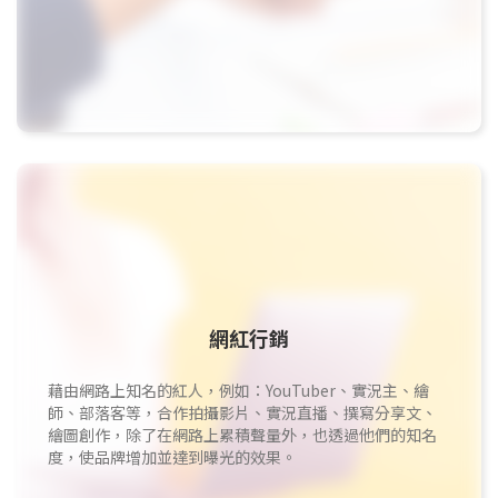
網紅行銷
藉由網路上知名的紅人，例如：YouTuber、實況主、繪
師、部落客等，合作拍攝影片、實況直播、撰寫分享文、
繪圖創作，除了在網路上累積聲量外，也透過他們的知名
度，使品牌增加並達到曝光的效果。