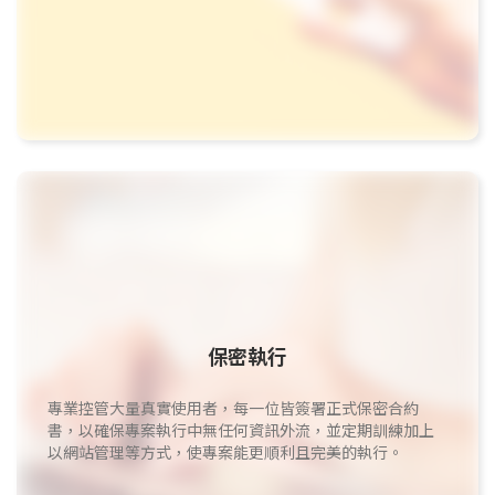
保密執行
專業控管大量真實使用者，每一位皆簽署正式保密合約
書，以確保專案執行中無任何資訊外流，並定期訓練加上
以網站管理等方式，使專案能更順利且完美的執行。