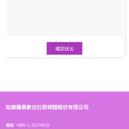
確認送出
知識糖果數位社群媒體股份有限公司
電話
+886-2-25179615