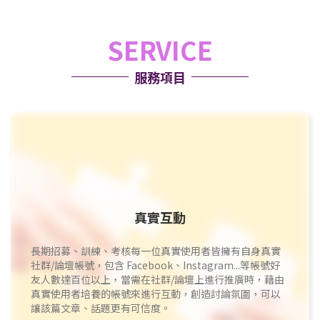
SERVICE
服務項目
真實互動
長期招募、訓練、考核每一位真實使用者皆擁有自身真實
社群/論壇帳號，包含 Facebook、Instagram...等帳號好
友人數達百位以上，當需在社群/論壇上進行推廣時，藉由
真實使用者培養的帳號來進行互動，創造討論氛圍，可以
讓該篇文章、話題更有可信度。